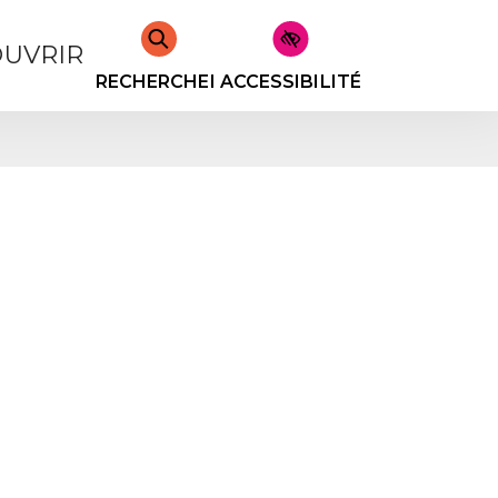
UVRIR
RECHERCHER
ACCESSIBILITÉ