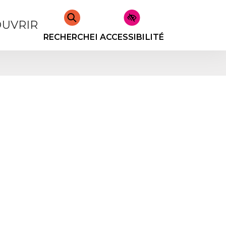
UVRIR
RECHERCHER
ACCESSIBILITÉ