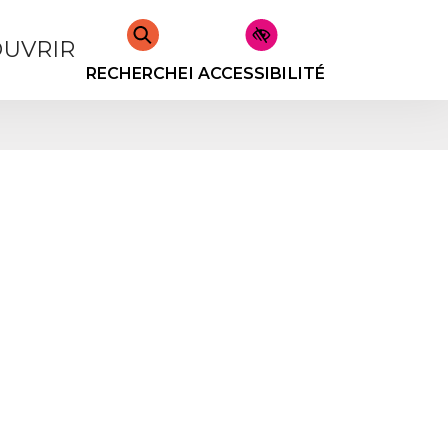
UVRIR
RECHERCHER
ACCESSIBILITÉ