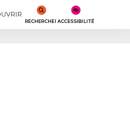
UVRIR
RECHERCHER
ACCESSIBILITÉ