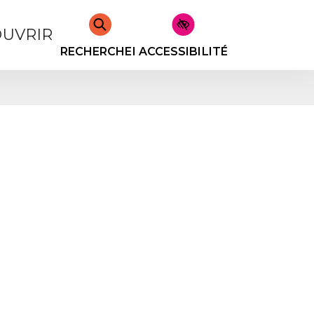
UVRIR
RECHERCHER
ACCESSIBILITÉ