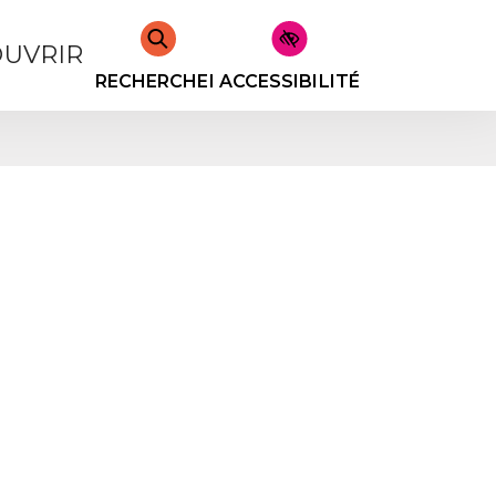
UVRIR
RECHERCHER
ACCESSIBILITÉ