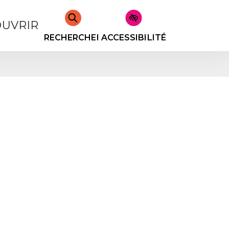
UVRIR
RECHERCHER
ACCESSIBILITÉ