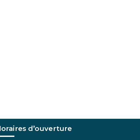
oraires d’ouverture