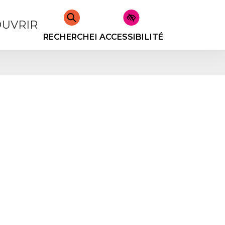
UVRIR
RECHERCHER
ACCESSIBILITÉ