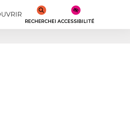
UVRIR
RECHERCHER
ACCESSIBILITÉ