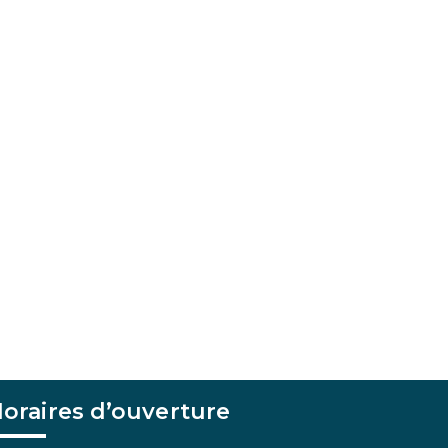
oraires d’ouverture