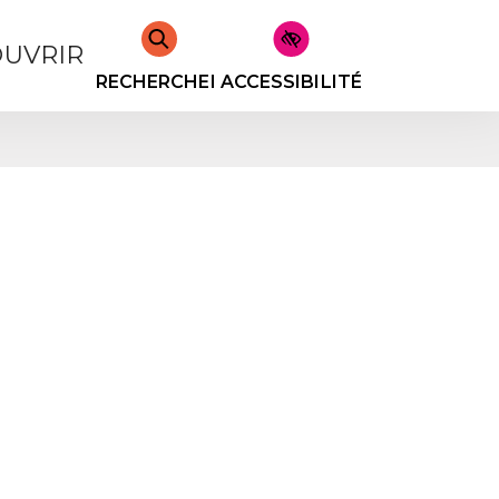
UVRIR
RECHERCHER
ACCESSIBILITÉ