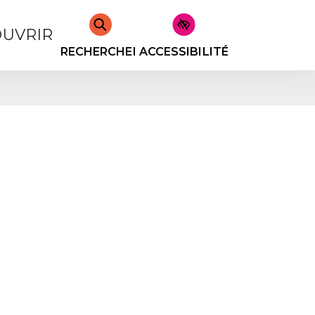
UVRIR
RECHERCHER
ACCESSIBILITÉ