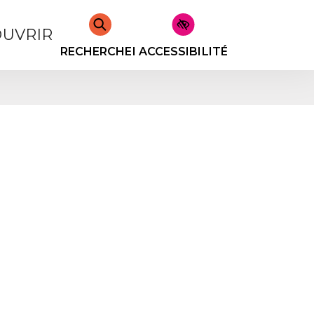
UVRIR
RECHERCHER
ACCESSIBILITÉ