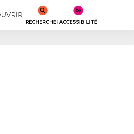
UVRIR
RECHERCHER
ACCESSIBILITÉ