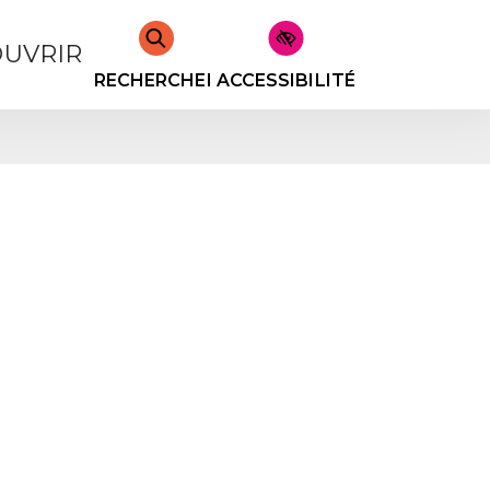
UVRIR
RECHERCHER
ACCESSIBILITÉ