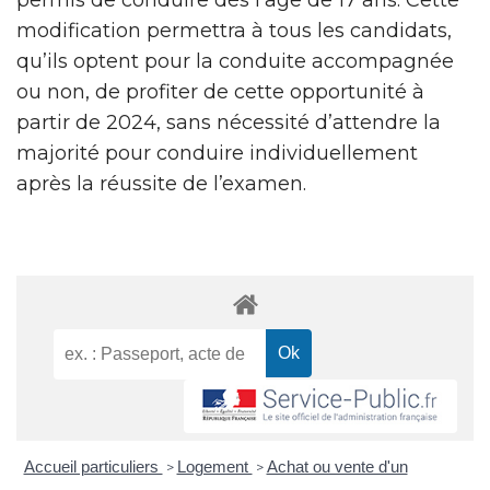
modification permettra à tous les candidats,
qu’ils optent pour la conduite accompagnée
ou non, de profiter de cette opportunité à
partir de 2024, sans nécessité d’attendre la
majorité pour conduire individuellement
après la réussite de l’examen.
Accueil particuliers
Logement
Achat ou vente d'un
>
>