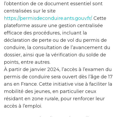
l’obtention de ce document essentiel sont
centralisées sur le site
https://permisdeconduire.ants.gouv.fr/
. Cette
plateforme assure une gestion centralisée
efficace des procédures, incluant la
déclaration de perte ou de vol du permis de
conduire, la consultation de l’avancement du
dossier, ainsi que la vérification du solde de
points, entre autres.
À partir de janvier 2024, l’accès à l’examen du
permis de conduire sera ouvert dès l’âge de 17
ans en France. Cette initiative vise à faciliter la
mobilité des jeunes, en particulier ceux
résidant en zone rurale, pour renforcer leur
accès à l’emploi.