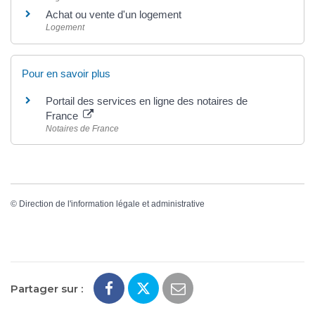
Achat ou vente d'un logement
Logement
Pour en savoir plus
Portail des services en ligne des notaires de
France
Notaires de France
©
Direction de l'information légale et administrative
Partager sur :