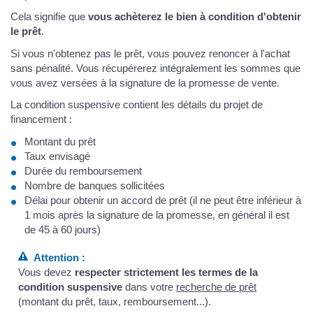
Cela signifie que
vous achèterez le bien à condition d'obtenir
le prêt
.
Si vous n'obtenez pas le prêt, vous pouvez renoncer à l'achat
sans pénalité. Vous récupérerez intégralement les sommes que
vous avez versées à la signature de la promesse de vente.
La condition suspensive contient les détails du projet de
financement :
Montant du prêt
Taux envisagé
Durée du remboursement
Nombre de banques sollicitées
Délai pour obtenir un accord de prêt (il ne peut être inférieur à
1 mois après la signature de la promesse, en général il est
de 45 à 60 jours)
Attention :
Vous devez
respecter strictement les termes de la
condition suspensive
dans votre
recherche de prêt
(montant du prêt, taux, remboursement...).