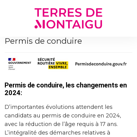
Gestion des traceurs
Permis de conduire
Permis de conduire, les changements en
2024:
D’importantes évolutions attendent les
candidats au permis de conduire en 2024,
avec la réduction de l’âge requis à 17 ans.
L’intégralité des démarches relatives à