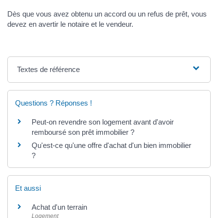
Dès que vous avez obtenu un accord ou un refus de prêt, vous
devez en avertir le notaire et le vendeur.
Textes de référence
Questions ? Réponses !
Peut-on revendre son logement avant d'avoir
remboursé son prêt immobilier ?
Qu'est-ce qu'une offre d'achat d'un bien immobilier
?
Et aussi
Achat d'un terrain
Logement