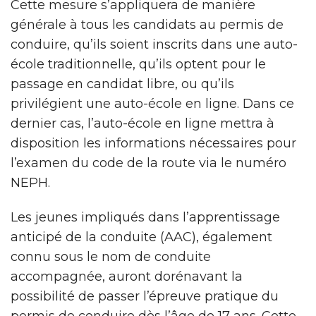
Cette mesure s’appliquera de manière
générale à tous les candidats au permis de
conduire, qu’ils soient inscrits dans une auto-
école traditionnelle, qu’ils optent pour le
passage en candidat libre, ou qu’ils
privilégient une auto-école en ligne. Dans ce
dernier cas, l’auto-école en ligne mettra à
disposition les informations nécessaires pour
l’examen du code de la route via le numéro
NEPH.
Les jeunes impliqués dans l’apprentissage
anticipé de la conduite (AAC), également
connu sous le nom de conduite
accompagnée, auront dorénavant la
possibilité de passer l’épreuve pratique du
permis de conduire dès l’âge de 17 ans. Cette