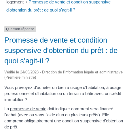
logement
Promesse de vente et condition suspensive
>
d'obtention du prêt : de quoi s'agit-il ?
Question-réponse
Promesse de vente et condition
suspensive d'obtention du prêt : de
quoi s'agit-il ?
Vérifié le 24/05/2023 - Direction de l'information légale et administrative
(Première ministre)
Vous prévoyez d'acheter un bien à usage d'habitation, à usage
professionnel et d'habitation ou un terrain à bâtir avec un crédit
immobilier ?
La
promesse de vente
doit indiquer comment sera financé
l'achat (avec ou sans l'aide d'un ou plusieurs prêts). Elle
comprend obligatoirement une condition suspensive d'obtention
de prêt.