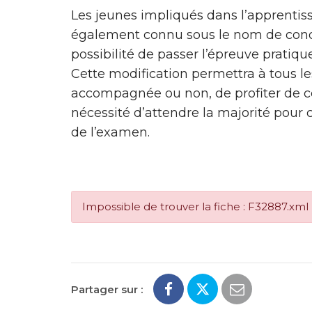
Les jeunes impliqués dans l’apprentiss
également connu sous le nom de con
possibilité de passer l’épreuve pratiqu
Cette modification permettra à tous le
accompagnée ou non, de profiter de ce
nécessité d’attendre la majorité pour 
de l’examen.
Impossible de trouver la fiche : F32887.xml
Partager sur :