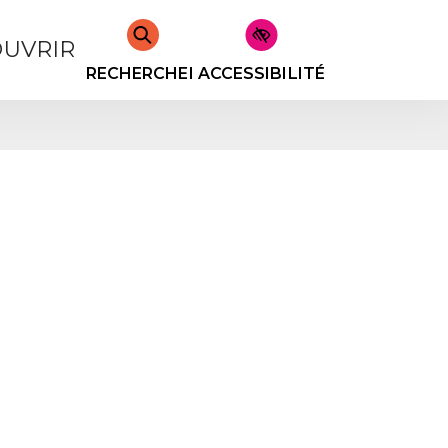
UVRIR
RECHERCHER
ACCESSIBILITÉ