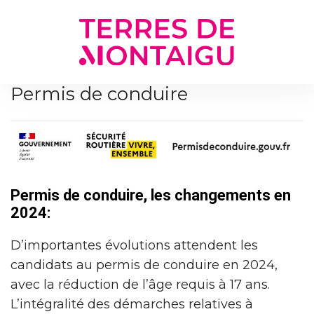
Gestion des traceurs
Permis de conduire
Permis de conduire, les changements en
2024:
D’importantes évolutions attendent les
candidats au permis de conduire en 2024,
avec la réduction de l’âge requis à 17 ans.
L’intégralité des démarches relatives à