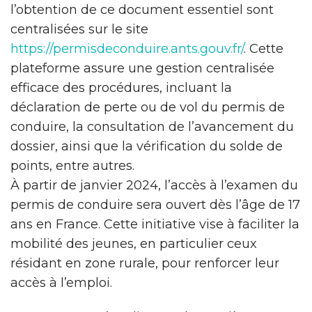
l’obtention de ce document essentiel sont
centralisées sur le site
https://permisdeconduire.ants.gouv.fr/
. Cette
plateforme assure une gestion centralisée
efficace des procédures, incluant la
déclaration de perte ou de vol du permis de
conduire, la consultation de l’avancement du
dossier, ainsi que la vérification du solde de
points, entre autres.
À partir de janvier 2024, l’accès à l’examen du
permis de conduire sera ouvert dès l’âge de 17
ans en France. Cette initiative vise à faciliter la
mobilité des jeunes, en particulier ceux
résidant en zone rurale, pour renforcer leur
accès à l’emploi.