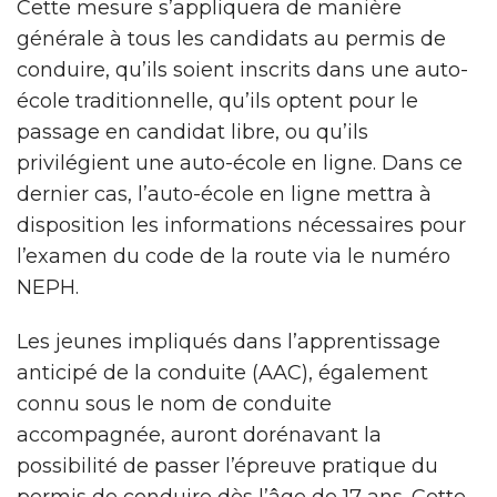
Cette mesure s’appliquera de manière
générale à tous les candidats au permis de
conduire, qu’ils soient inscrits dans une auto-
école traditionnelle, qu’ils optent pour le
passage en candidat libre, ou qu’ils
privilégient une auto-école en ligne. Dans ce
dernier cas, l’auto-école en ligne mettra à
disposition les informations nécessaires pour
l’examen du code de la route via le numéro
NEPH.
Les jeunes impliqués dans l’apprentissage
anticipé de la conduite (AAC), également
connu sous le nom de conduite
accompagnée, auront dorénavant la
possibilité de passer l’épreuve pratique du
permis de conduire dès l’âge de 17 ans. Cette