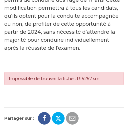
modification permettra à tous les candidats,
qu’ils optent pour la conduite accompagnée
ou non, de profiter de cette opportunité à
partir de 2024, sans nécessité d’attendre la
majorité pour conduire individuellement
après la réussite de l’examen.
Impossible de trouver la fiche : R15257.xml
Partager sur :