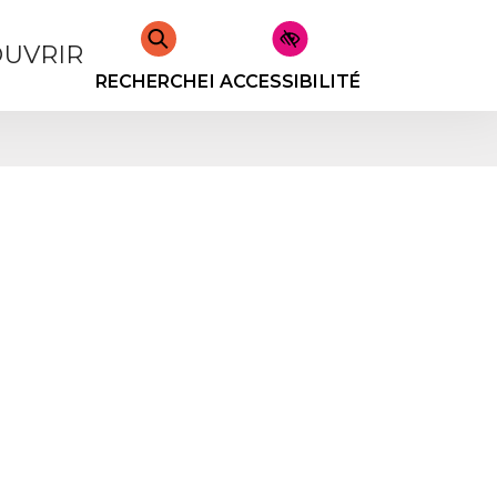
UVRIR
RECHERCHER
ACCESSIBILITÉ