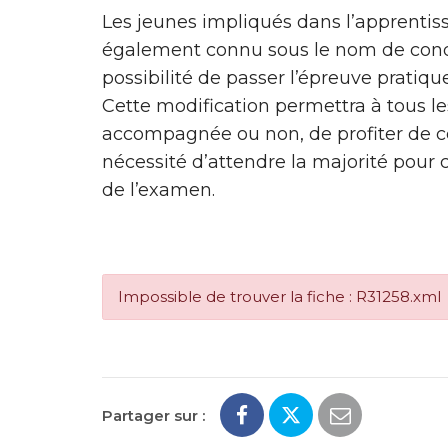
Les jeunes impliqués dans l’apprentiss
également connu sous le nom de con
possibilité de passer l’épreuve pratiqu
Cette modification permettra à tous le
accompagnée ou non, de profiter de ce
nécessité d’attendre la majorité pour 
de l’examen.
Impossible de trouver la fiche : R31258.xml
Partager sur :