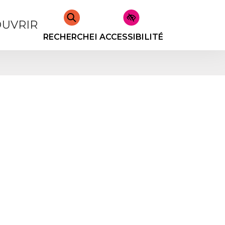
UVRIR
RECHERCHER
ACCESSIBILITÉ