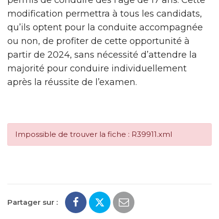
modification permettra à tous les candidats,
qu’ils optent pour la conduite accompagnée
ou non, de profiter de cette opportunité à
partir de 2024, sans nécessité d’attendre la
majorité pour conduire individuellement
après la réussite de l’examen.
Impossible de trouver la fiche : R39911.xml
Partager sur :