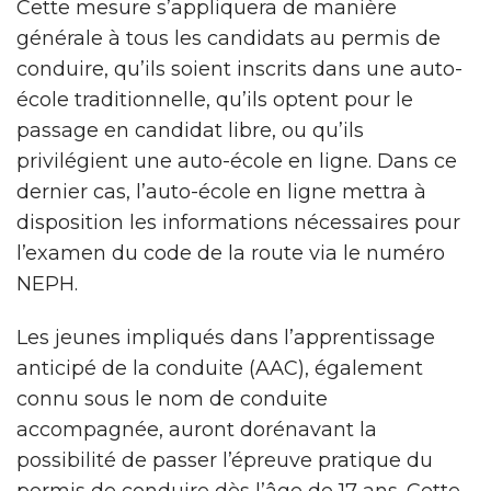
Cette mesure s’appliquera de manière
générale à tous les candidats au permis de
conduire, qu’ils soient inscrits dans une auto-
école traditionnelle, qu’ils optent pour le
passage en candidat libre, ou qu’ils
privilégient une auto-école en ligne. Dans ce
dernier cas, l’auto-école en ligne mettra à
disposition les informations nécessaires pour
l’examen du code de la route via le numéro
NEPH.
Les jeunes impliqués dans l’apprentissage
anticipé de la conduite (AAC), également
connu sous le nom de conduite
accompagnée, auront dorénavant la
possibilité de passer l’épreuve pratique du
permis de conduire dès l’âge de 17 ans. Cette