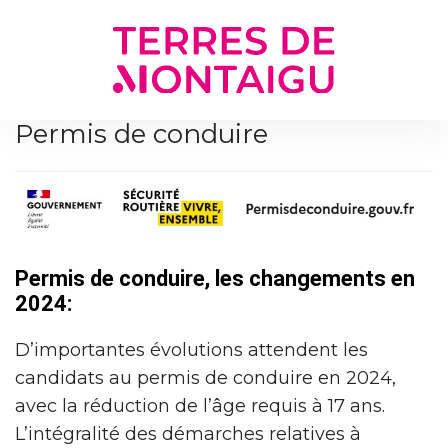
Gestion des traceurs
Permis de conduire
Permis de conduire, les changements en
2024:
D’importantes évolutions attendent les
candidats au permis de conduire en 2024,
avec la réduction de l’âge requis à 17 ans.
L’intégralité des démarches relatives à