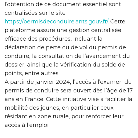
l’obtention de ce document essentiel sont
centralisées sur le site
https://permisdeconduire.ants.gouv.fr/
. Cette
plateforme assure une gestion centralisée
efficace des procédures, incluant la
déclaration de perte ou de vol du permis de
conduire, la consultation de l’avancement du
dossier, ainsi que la vérification du solde de
points, entre autres.
À partir de janvier 2024, l’accès à l’examen du
permis de conduire sera ouvert dès l’âge de 17
ans en France. Cette initiative vise à faciliter la
mobilité des jeunes, en particulier ceux
résidant en zone rurale, pour renforcer leur
accès à l’emploi.