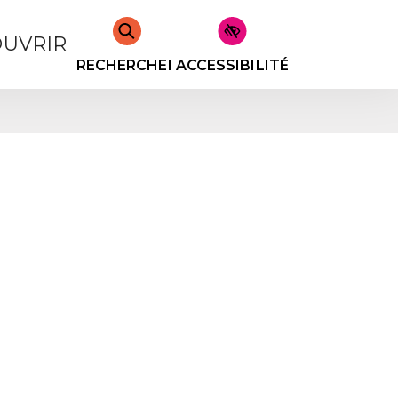
UVRIR
RECHERCHER
ACCESSIBILITÉ