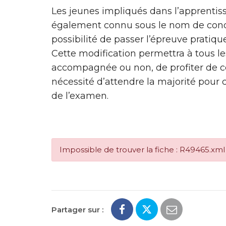
Les jeunes impliqués dans l’apprentiss
également connu sous le nom de con
possibilité de passer l’épreuve pratiqu
Cette modification permettra à tous le
accompagnée ou non, de profiter de ce
nécessité d’attendre la majorité pour 
de l’examen.
Impossible de trouver la fiche : R49465.xml
Partager sur :