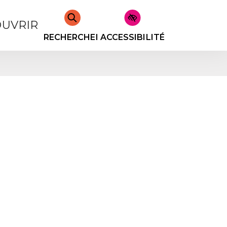
UVRIR
RECHERCHER
ACCESSIBILITÉ