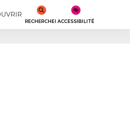
UVRIR
RECHERCHER
ACCESSIBILITÉ