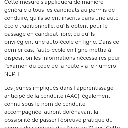
Cette mesure s’appliquera de manière
générale à tous les candidats au permis de
conduire, qu’ils soient inscrits dans une auto-
école traditionnelle, qu’ils optent pour le
passage en candidat libre, ou qu’ils
privilégient une auto-école en ligne. Dans ce
dernier cas, l’auto-école en ligne mettra à
disposition les informations nécessaires pour
l’examen du code de la route via le numéro
NEPH.
Les jeunes impliqués dans l’apprentissage
anticipé de la conduite (AAC), également
connu sous le nom de conduite
accompagnée, auront dorénavant la
possibilité de passer l’épreuve pratique du
permis de conduire dès l’âge de 17 ans. Cette