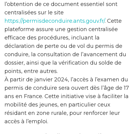
l’obtention de ce document essentiel sont
centralisées sur le site
https://permisdeconduire.ants.gouv.fr/
. Cette
plateforme assure une gestion centralisée
efficace des procédures, incluant la
déclaration de perte ou de vol du permis de
conduire, la consultation de l’avancement du
dossier, ainsi que la vérification du solde de
points, entre autres.
À partir de janvier 2024, l’accès à l’examen du
permis de conduire sera ouvert dès l’âge de 17
ans en France. Cette initiative vise à faciliter la
mobilité des jeunes, en particulier ceux
résidant en zone rurale, pour renforcer leur
accès à l’emploi.