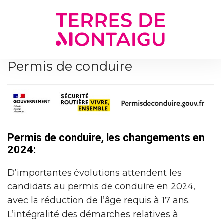
Gestion des traceurs
Permis de conduire
Permis de conduire, les changements en
2024:
D’importantes évolutions attendent les
candidats au permis de conduire en 2024,
avec la réduction de l’âge requis à 17 ans.
L’intégralité des démarches relatives à