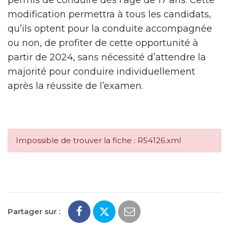
modification permettra à tous les candidats,
qu’ils optent pour la conduite accompagnée
ou non, de profiter de cette opportunité à
partir de 2024, sans nécessité d’attendre la
majorité pour conduire individuellement
après la réussite de l’examen.
Impossible de trouver la fiche : R54126.xml
Partager sur :