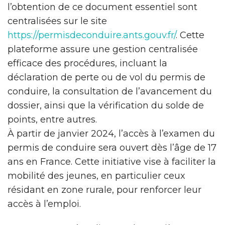
l’obtention de ce document essentiel sont
centralisées sur le site
https://permisdeconduire.ants.gouv.fr/
. Cette
plateforme assure une gestion centralisée
efficace des procédures, incluant la
déclaration de perte ou de vol du permis de
conduire, la consultation de l’avancement du
dossier, ainsi que la vérification du solde de
points, entre autres.
À partir de janvier 2024, l’accès à l’examen du
permis de conduire sera ouvert dès l’âge de 17
ans en France. Cette initiative vise à faciliter la
mobilité des jeunes, en particulier ceux
résidant en zone rurale, pour renforcer leur
accès à l’emploi.