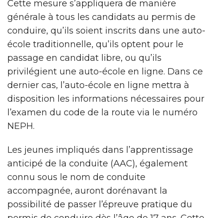
Cette mesure s’appliquera de manière
générale à tous les candidats au permis de
conduire, qu’ils soient inscrits dans une auto-
école traditionnelle, qu’ils optent pour le
passage en candidat libre, ou qu’ils
privilégient une auto-école en ligne. Dans ce
dernier cas, l’auto-école en ligne mettra à
disposition les informations nécessaires pour
l’examen du code de la route via le numéro
NEPH.
Les jeunes impliqués dans l’apprentissage
anticipé de la conduite (AAC), également
connu sous le nom de conduite
accompagnée, auront dorénavant la
possibilité de passer l’épreuve pratique du
permis de conduire dès l’âge de 17 ans. Cette