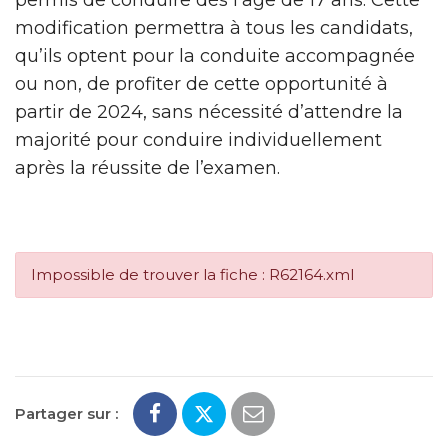
modification permettra à tous les candidats,
qu’ils optent pour la conduite accompagnée
ou non, de profiter de cette opportunité à
partir de 2024, sans nécessité d’attendre la
majorité pour conduire individuellement
après la réussite de l’examen.
Impossible de trouver la fiche : R62164.xml
Partager sur :