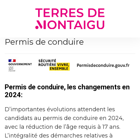
Gestion des traceurs
Permis de conduire
Permis de conduire, les changements en
2024:
D’importantes évolutions attendent les
candidats au permis de conduire en 2024,
avec la réduction de l’âge requis à 17 ans.
L’intégralité des démarches relatives à