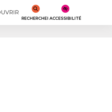
UVRIR
RECHERCHER
ACCESSIBILITÉ