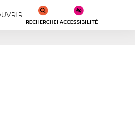
UVRIR
RECHERCHER
ACCESSIBILITÉ