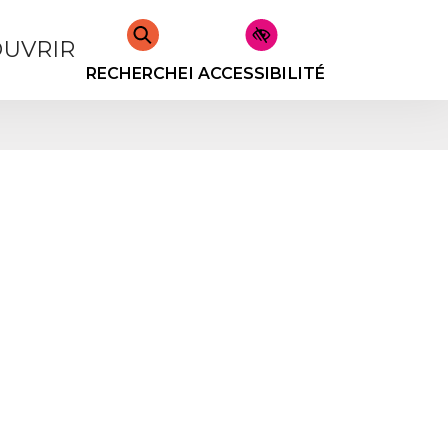
UVRIR
RECHERCHER
ACCESSIBILITÉ