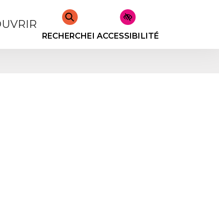
UVRIR
RECHERCHER
ACCESSIBILITÉ