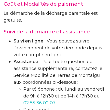
Coût et Modalités de paiement
La démarche de la décharge parentale est
gratuite.
Suivi de la demande et assistance
Suivi en ligne
: Vous pouvez suivre
l’avancement de votre demande depuis
votre compte en ligne.
Assistance
: Pour toute question ou
assistance supplémentaire, contactez le
Service Mobilité de Terres de Montaigu
aux coordonnées ci-dessous :
Par téléphone : du lundi au vendredi
de 9h à 12h30 et de 14h à 17h30 au
02 55 36 02 07
Par courriel :