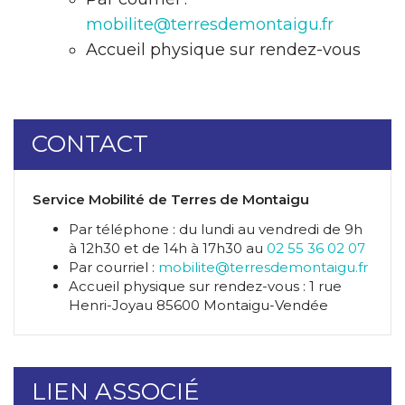
mobilite@terresdemontaigu.fr
Accueil physique sur rendez-vous
CONTACT
Service Mobilité de Terres de Montaigu
Par téléphone : du lundi au vendredi de 9h
à 12h30 et de 14h à 17h30 au
02 55 36 02 07
Par courriel :
mobilite@terresdemontaigu.fr
Accueil physique sur rendez-vous : 1 rue
Henri-Joyau 85600 Montaigu-Vendée
LIEN ASSOCIÉ