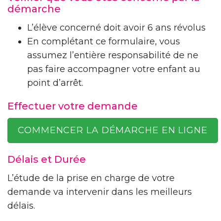
démarche
L’élève concerné doit avoir 6 ans révolus
En complétant ce formulaire, vous
assumez l’entière responsabilité de ne
pas faire accompagner votre enfant au
point d’arrêt.
Effectuer votre demande
COMMENCER LA DÉMARCHE EN LIGNE
Délais et Durée
L’étude de la prise en charge de votre
demande va intervenir dans les meilleurs
délais.