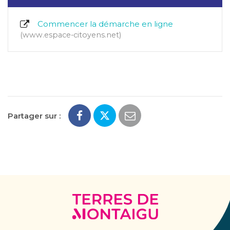
Commencer la démarche en ligne
www.espace-citoyens.net
Partager sur :
Terres
de
Montaigu