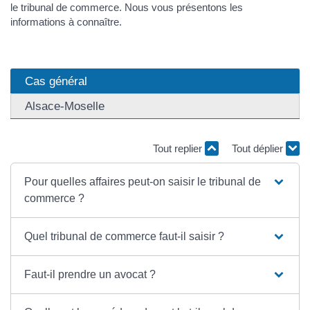
le tribunal de commerce. Nous vous présentons les
informations à connaître.
Cas général
Alsace-Moselle
Tout replier
Tout déplier
Pour quelles affaires peut-on saisir le tribunal de
commerce ?
Quel tribunal de commerce faut-il saisir ?
Faut-il prendre un avocat ?