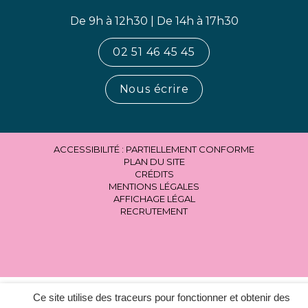
De 9h à 12h30 | De 14h à 17h30
02 51 46 45 45
Nous écrire
ACCESSIBILITÉ : PARTIELLEMENT CONFORME
PLAN DU SITE
CRÉDITS
MENTIONS LÉGALES
AFFICHAGE LÉGAL
RECRUTEMENT
Ce site utilise des traceurs pour fonctionner et obtenir des