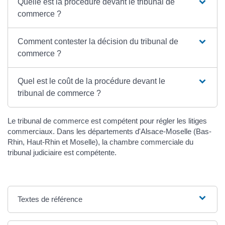
Quelle est la procédure devant le tribunal de
commerce ?
Comment contester la décision du tribunal de
commerce ?
Quel est le coût de la procédure devant le
tribunal de commerce ?
Le tribunal de commerce est compétent pour régler les litiges
commerciaux. Dans les départements d'Alsace-Moselle (Bas-
Rhin, Haut-Rhin et Moselle), la chambre commerciale du
tribunal judiciaire est compétente.
Textes de référence