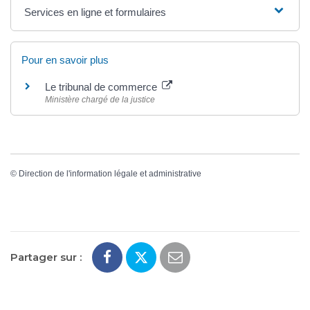
Services en ligne et formulaires
Pour en savoir plus
Le tribunal de commerce
Ministère chargé de la justice
©
Direction de l'information légale et administrative
Partager sur :