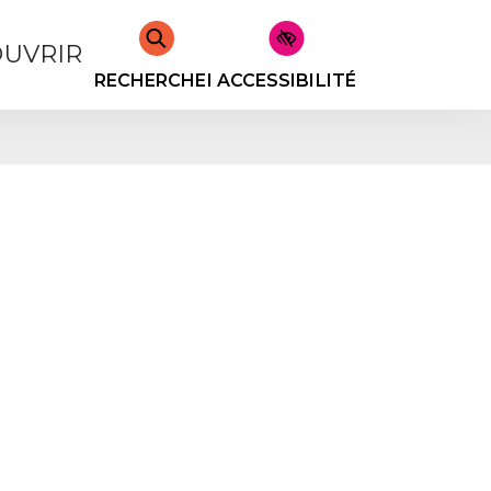
UVRIR
RECHERCHER
ACCESSIBILITÉ