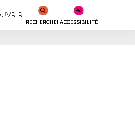
UVRIR
RECHERCHER
ACCESSIBILITÉ