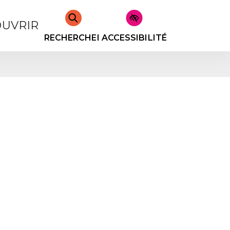
UVRIR
RECHERCHER
ACCESSIBILITÉ