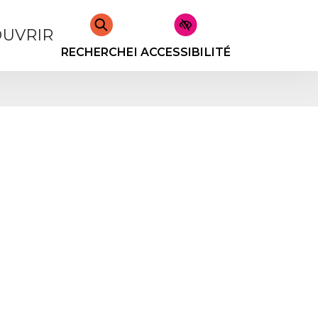
UVRIR
RECHERCHER
ACCESSIBILITÉ