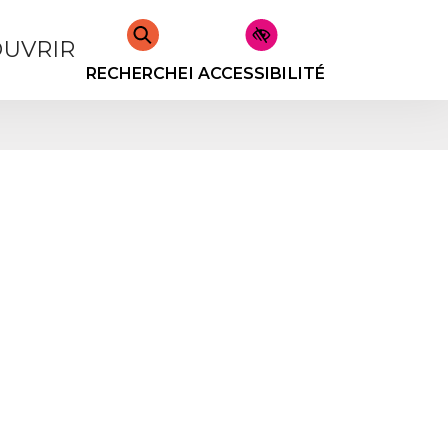
UVRIR
RECHERCHER
ACCESSIBILITÉ