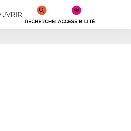
UVRIR
RECHERCHER
ACCESSIBILITÉ