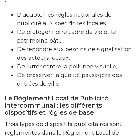
D’adapter les règles nationales de
publicité aux spécificités locales
De protéger notre cadre de vie et le
patrimoine bâti,
De répondre aux besoins de signalisation
des acteurs locaux,
De lutter contre la pollution visuelle,
De préserver la qualité paysagère des
entrées de ville
Le Règlement Local de Publicité
intercommunal : les différents
dispositifs et règles de base
Trois types de dispositifs publicitaires sont
réglementés dans le Règlement Local de