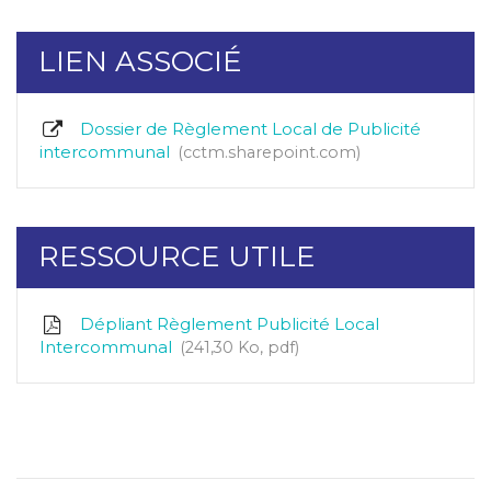
LIEN ASSOCIÉ
Dossier de Règlement Local de Publicité
intercommunal
cctm.sharepoint.com
RESSOURCE UTILE
Dépliant Règlement Publicité Local
Intercommunal
241,30
Ko
, pdf