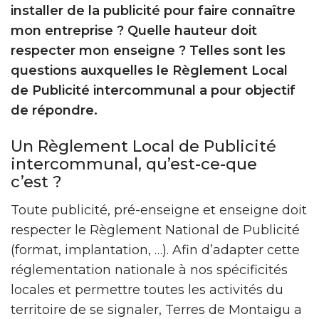
installer de la publicité pour faire connaître
mon entreprise ? Quelle hauteur doit
respecter mon enseigne ? Telles sont les
questions auxquelles le Règlement Local
de Publicité intercommunal a pour objectif
de répondre.
Un Règlement Local de Publicité
intercommunal, qu’est-ce-que
c’est ?
Toute publicité, pré-enseigne et enseigne doit
respecter le Règlement National de Publicité
(format, implantation, …). Afin d’adapter cette
réglementation nationale à nos spécificités
locales et permettre toutes les activités du
territoire de se signaler, Terres de Montaigu a