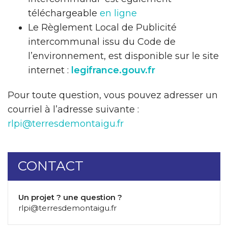
téléchargeable
en ligne
Le Règlement Local de Publicité
intercommunal issu du Code de
l’environnement, est disponible sur le site
internet :
legifrance.gouv.fr
Pour toute question, vous pouvez adresser un
courriel à l’adresse suivante :
rlpi@terresdemontaigu.fr
CONTACT
Un projet ? une question ?
rlpi@terresdemontaigu.fr