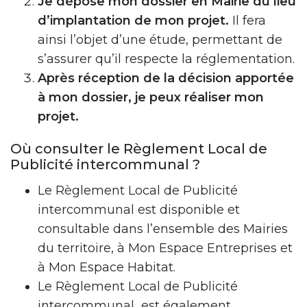
Je dépose mon dossier en Mairie du lieu
d’implantation de mon projet.
Il fera
ainsi l’objet d’une étude, permettant de
s’assurer qu’il respecte la réglementation.
Après réception de la décision apportée
à mon dossier, je peux réaliser mon
projet.
Où consulter le Règlement Local de
Publicité intercommunal ?
Le Règlement Local de Publicité
intercommunal est disponible et
consultable dans l’ensemble des Mairies
du territoire, à Mon Espace Entreprises et
à Mon Espace Habitat.
Le Règlement Local de Publicité
intercommunal est également