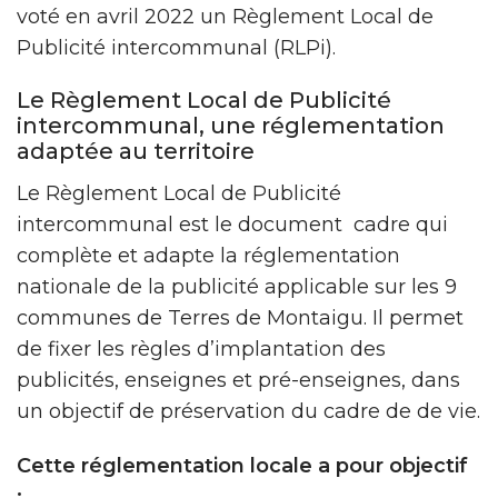
voté en avril 2022 un Règlement Local de
Publicité intercommunal (RLPi).
Le Règlement Local de Publicité
intercommunal, une réglementation
adaptée au territoire
Le Règlement Local de Publicité
intercommunal est le document cadre qui
complète et adapte la réglementation
nationale de la publicité applicable sur les 9
communes de Terres de Montaigu. Il permet
de fixer les règles d’implantation des
publicités, enseignes et pré-enseignes, dans
un objectif de préservation du cadre de de vie.
Cette réglementation locale a pour objectif
: