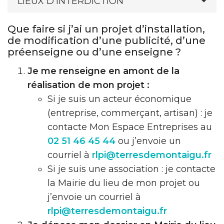
LIEUX D'INTERDICTION
Que faire si j’ai un projet d’installation,
de modification d’une publicité, d’une
préenseigne ou d’une enseigne ?
Je me renseigne en amont de la
réalisation de mon projet :
Si je suis un acteur économique
(entreprise, commerçant, artisan) : je
contacte Mon Espace Entreprises au
02 51 46 45 44
ou j’envoie un
courriel à
rlpi@terresdemontaigu.fr
Si je suis une association : je contacte
la Mairie du lieu de mon projet ou
j’envoie un courriel à
rlpi@terresdemontaigu.fr