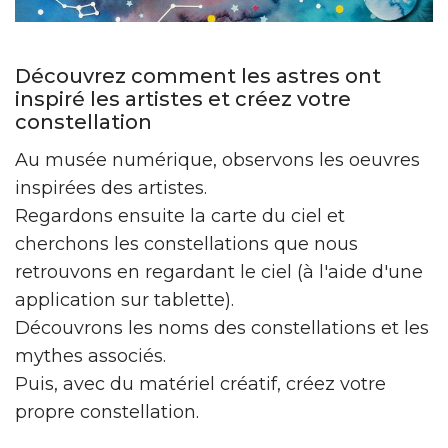
Découvrez comment les astres ont
inspiré les artistes et créez votre
constellation
Au musée numérique, observons les oeuvres
inspirées des artistes.
Regardons ensuite la carte du ciel et
cherchons les constellations que nous
retrouvons en regardant le ciel (à l'aide d'une
application sur tablette).
Découvrons les noms des constellations et les
mythes associés.
Puis, avec du matériel créatif, créez votre
propre constellation.