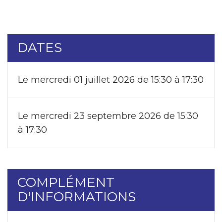
DATES
Le mercredi 01 juillet 2026 de 15:30 à 17:30
Le mercredi 23 septembre 2026 de 15:30
à 17:30
COMPLÉMENT
D'INFORMATIONS