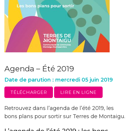
Agenda – Été 2019
Date de parution : mercredi 05 juin 2019
TÉLÉCHARGER
LIRE EN LIGNE
Retrouvez dans l’agenda de l’été 2019, les
bons plans pour sortir sur Terres de Montaigu.