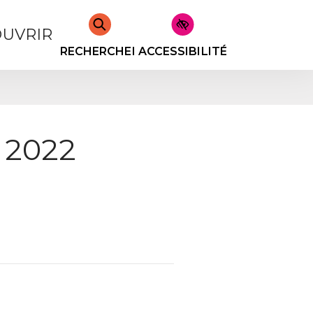
UVRIR
RECHERCHER
ACCESSIBILITÉ
n 2022