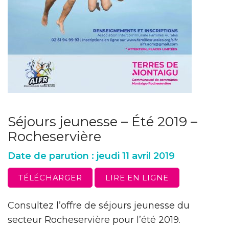
Séjours jeunesse – Été 2019 –
Rocheservière
Date de parution : jeudi 11 avril 2019
TÉLÉCHARGER
LIRE EN LIGNE
Consultez l’offre de séjours jeunesse du
secteur Rocheservière pour l’été 2019.