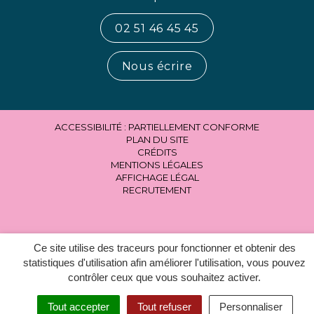
02 51 46 45 45
Nous écrire
ACCESSIBILITÉ : PARTIELLEMENT CONFORME
PLAN DU SITE
CRÉDITS
MENTIONS LÉGALES
AFFICHAGE LÉGAL
RECRUTEMENT
Ce site utilise des traceurs pour fonctionner et obtenir des
statistiques d'utilisation afin améliorer l'utilisation, vous pouvez
contrôler ceux que vous souhaitez activer.
Tout accepter
Tout refuser
Personnaliser