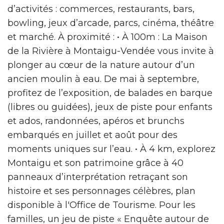
d’activités : commerces, restaurants, bars,
bowling, jeux d’arcade, parcs, cinéma, théâtre
et marché. À proximité : • À 100m : La Maison
de la Rivière à Montaigu-Vendée vous invite à
plonger au cœur de la nature autour d’un
ancien moulin à eau. De mai à septembre,
profitez de l’exposition, de balades en barque
(libres ou guidées), jeux de piste pour enfants
et ados, randonnées, apéros et brunchs
embarqués en juillet et août pour des
moments uniques sur l’eau. • À 4 km, explorez
Montaigu et son patrimoine grâce à 40
panneaux d’interprétation retraçant son
histoire et ses personnages célèbres, plan
disponible à l'Office de Tourisme. Pour les
familles, un jeu de piste « Enquête autour de