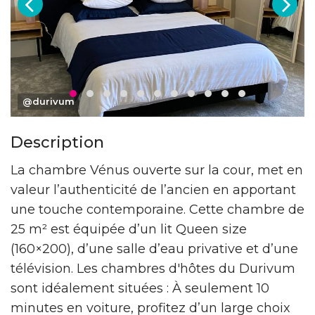
@durivum
Description
La chambre Vénus ouverte sur la cour, met en
valeur l’authenticité de l’ancien en apportant
une touche contemporaine. Cette chambre de
25 m² est équipée d’un lit Queen size
(160×200), d’une salle d’eau privative et d’une
télévision. Les chambres d'hôtes du Durivum
sont idéalement situées : À seulement 10
minutes en voiture, profitez d’un large choix