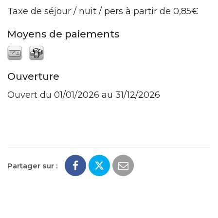
Taxe de séjour / nuit / pers à partir de 0,85€
Moyens de paiements
Ouverture
Ouvert du 01/01/2026 au 31/12/2026
Partager sur :