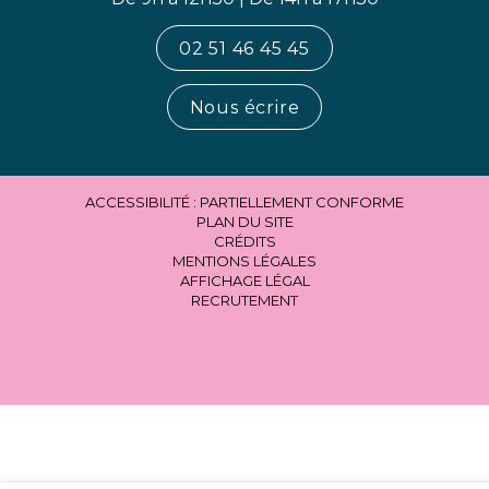
02 51 46 45 45
Nous écrire
ACCESSIBILITÉ : PARTIELLEMENT CONFORME
PLAN DU SITE
CRÉDITS
MENTIONS LÉGALES
AFFICHAGE LÉGAL
RECRUTEMENT