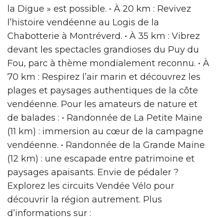
la Digue » est possible. • À 20 km : Revivez
l’histoire vendéenne au Logis de la
Chabotterie à Montréverd. • À 35 km : Vibrez
devant les spectacles grandioses du Puy du
Fou, parc à thème mondialement reconnu. • À
70 km : Respirez l’air marin et découvrez les
plages et paysages authentiques de la côte
vendéenne. Pour les amateurs de nature et
de balades : • Randonnée de La Petite Maine
(11 km) : immersion au cœur de la campagne
vendéenne. • Randonnée de la Grande Maine
(12 km) : une escapade entre patrimoine et
paysages apaisants. Envie de pédaler ?
Explorez les circuits Vendée Vélo pour
découvrir la région autrement. Plus
d’informations sur :