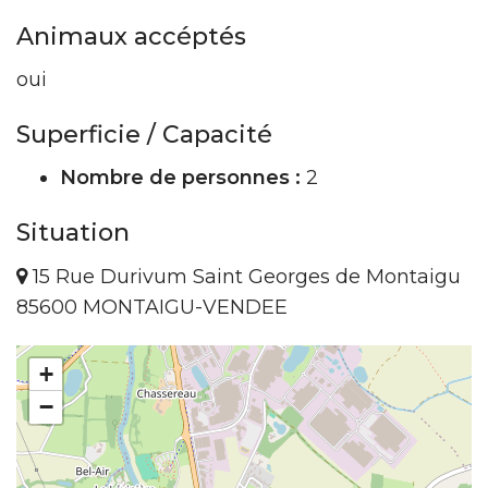
Animaux accéptés
oui
Superficie / Capacité
Nombre de personnes :
2
Situation
15 Rue Durivum Saint Georges de Montaigu
85600 MONTAIGU-VENDEE
+
−