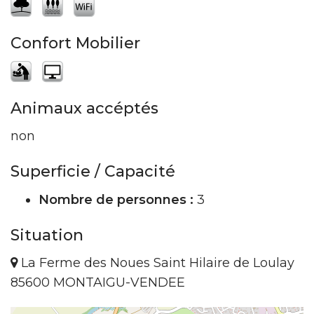
Confort Mobilier
Animaux accéptés
non
Superficie / Capacité
Nombre de personnes :
3
Situation
La Ferme des Noues Saint Hilaire de Loulay
85600 MONTAIGU-VENDEE