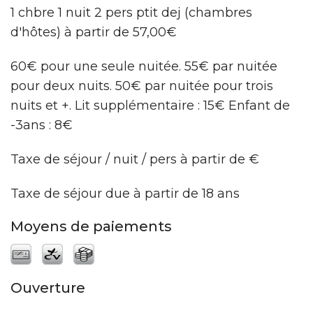
1 chbre 1 nuit 2 pers ptit dej (chambres
d'hôtes) à partir de 57,00€
60€ pour une seule nuitée. 55€ par nuitée
pour deux nuits. 50€ par nuitée pour trois
nuits et +. Lit supplémentaire : 15€ Enfant de
-3ans : 8€
Taxe de séjour / nuit / pers à partir de €
Taxe de séjour due à partir de 18 ans
Moyens de paiements
Ouverture