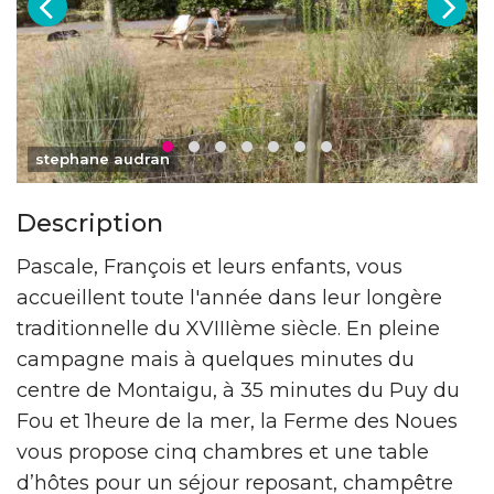
stephane audran
Description
Pascale, François et leurs enfants, vous
accueillent toute l'année dans leur longère
traditionnelle du XVIIIème siècle. En pleine
campagne mais à quelques minutes du
centre de Montaigu, à 35 minutes du Puy du
Fou et 1heure de la mer, la Ferme des Noues
vous propose cinq chambres et une table
d’hôtes pour un séjour reposant, champêtre