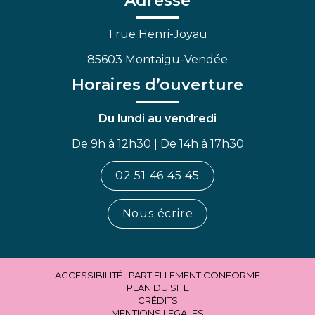
Adresse
1 rue Henri-Joyau
85603 Montaigu-Vendée
Horaires d’ouverture
Du lundi au vendredi
De 9h à 12h30 | De 14h à 17h30
02 51 46 45 45
Nous écrire
ACCESSIBILITÉ : PARTIELLEMENT CONFORME
PLAN DU SITE
CRÉDITS
MENTIONS LÉGALES