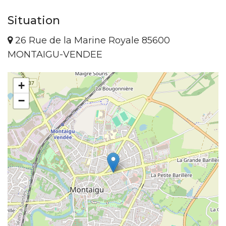
Situation
26 Rue de la Marine Royale 85600
MONTAIGU-VENDEE
+
−