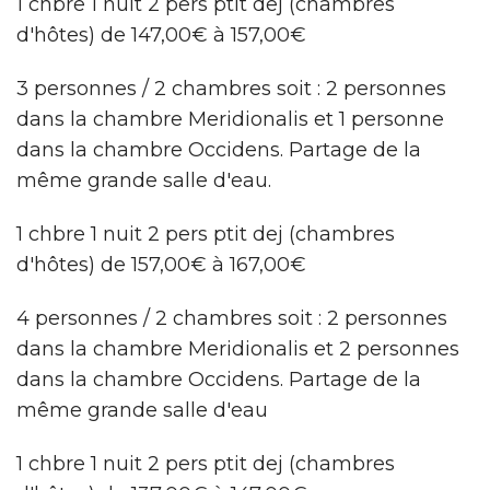
1 chbre 1 nuit 2 pers ptit dej (chambres
d'hôtes) de 147,00€ à 157,00€
3 personnes / 2 chambres soit : 2 personnes
dans la chambre Meridionalis et 1 personne
dans la chambre Occidens. Partage de la
même grande salle d'eau.
1 chbre 1 nuit 2 pers ptit dej (chambres
d'hôtes) de 157,00€ à 167,00€
4 personnes / 2 chambres soit : 2 personnes
dans la chambre Meridionalis et 2 personnes
dans la chambre Occidens. Partage de la
même grande salle d'eau
1 chbre 1 nuit 2 pers ptit dej (chambres