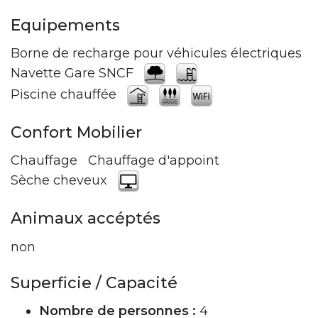
Equipements
Borne de recharge pour véhicules électriques
Navette Gare SNCF
Piscine chauffée
Confort Mobilier
Chauffage
Chauffage d'appoint
Sèche cheveux
Animaux accéptés
non
Superficie / Capacité
Nombre de personnes :
4