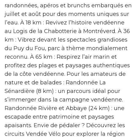
randonnées, apéros et brunchs embarqués en
juillet et août pour des moments uniques sur
l’eau. À 18 km : Revivez l’histoire vendéenne
au Logis de la Chabotterie à Montréverd. À 36
km : Vibrez devant les spectacles grandioses
du Puy du Fou, parc à thème mondialement
reconnu. À 65 km : Respirez l’air marin et
profitez des plages et paysages authentiques
de la côte vendéenne. Pour les amateurs de
nature et de balades : Randonnée La
Sénardière (8 km) : un parcours idéal pour
s’immerger dans la campagne vendéenne.
Randonnée Rivière et Abbaye (24 km) : une
escapade entre patrimoine et paysages
apaisants. Envie de pédaler ? Découvrez les
circuits Vendée Vélo pour explorer la région