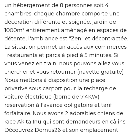
un hébergement de 8 personnes soit 4
chambres, chaque chambre comporte une
décoration différente et soignée. jardin de
1000m² entièrement aménagé en espaces de
détente, l'ambiance est "Zen" et décontractée.
La situation permet un accès aux commerces
, restaurants et parcs à pied à 5 minutes. Si
vous venez en train, nous pouvons allez vous
chercher et vous retourner (navette gratuite)
Nous mettons à disposition une place
privative sous carport pour la recharge de
voiture électrique (borne de 7,4KW)
réservation à l'avance obligatoire et tarif
forfaitaire. Nous avons 2 adorables chiens de
race Akita Inu qui sont demandeurs en câlins.
Découvrez Domus26 et son emplacement