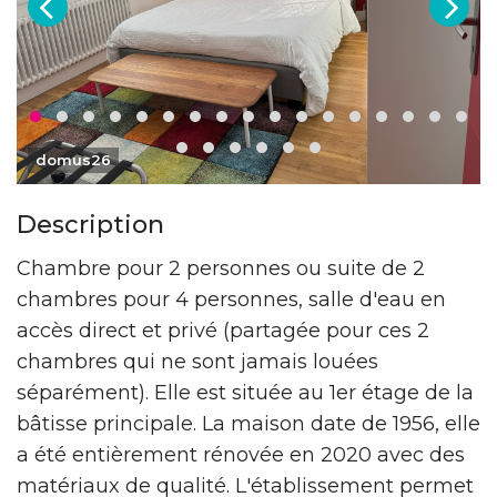
domus26
Description
Chambre pour 2 personnes ou suite de 2
chambres pour 4 personnes, salle d'eau en
accès direct et privé (partagée pour ces 2
chambres qui ne sont jamais louées
séparément). Elle est située au 1er étage de la
bâtisse principale. La maison date de 1956, elle
a été entièrement rénovée en 2020 avec des
matériaux de qualité. L'établissement permet