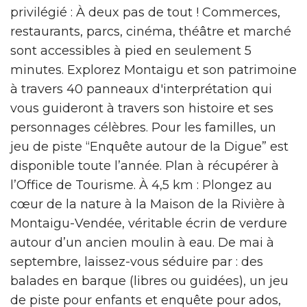
privilégié : À deux pas de tout ! Commerces,
restaurants, parcs, cinéma, théâtre et marché
sont accessibles à pied en seulement 5
minutes. Explorez Montaigu et son patrimoine
à travers 40 panneaux d'interprétation qui
vous guideront à travers son histoire et ses
personnages célèbres. Pour les familles, un
jeu de piste “Enquête autour de la Digue” est
disponible toute l’année. Plan à récupérer à
l’Office de Tourisme. À 4,5 km : Plongez au
cœur de la nature à la Maison de la Rivière à
Montaigu-Vendée, véritable écrin de verdure
autour d’un ancien moulin à eau. De mai à
septembre, laissez-vous séduire par : des
balades en barque (libres ou guidées), un jeu
de piste pour enfants et enquête pour ados,