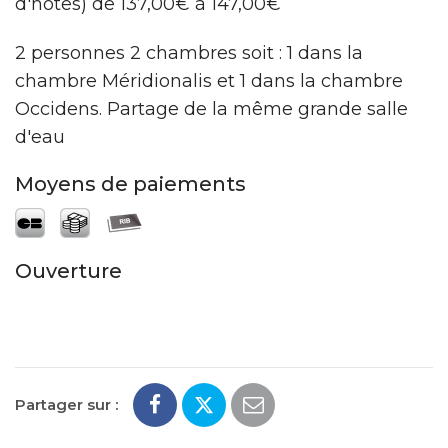
d'hôtes) de 137,00€ à 147,00€
2 personnes 2 chambres soit : 1 dans la
chambre Méridionalis et 1 dans la chambre
Occidens. Partage de la même grande salle
d'eau
Moyens de paiements
Ouverture
Partager sur :