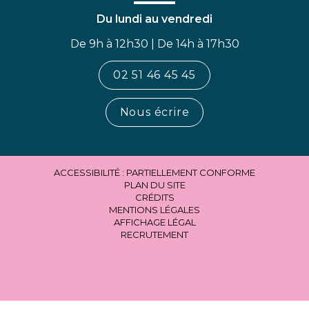
Du lundi au vendredi
De 9h à 12h30 | De 14h à 17h30
02 51 46 45 45
Nous écrire
ACCESSIBILITÉ : PARTIELLEMENT CONFORME
PLAN DU SITE
CRÉDITS
MENTIONS LÉGALES
AFFICHAGE LÉGAL
RECRUTEMENT