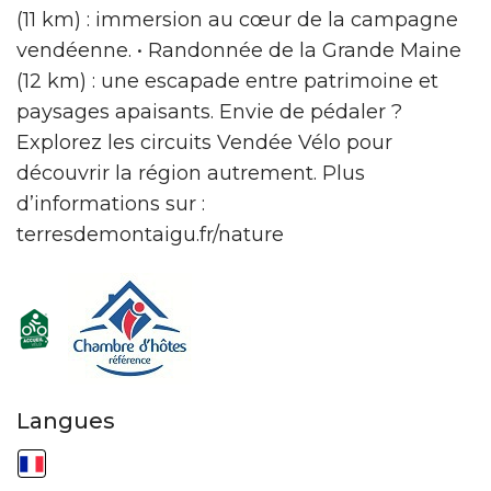
(11 km) : immersion au cœur de la campagne
vendéenne. • Randonnée de la Grande Maine
(12 km) : une escapade entre patrimoine et
paysages apaisants. Envie de pédaler ?
Explorez les circuits Vendée Vélo pour
découvrir la région autrement. Plus
d’informations sur :
terresdemontaigu.fr/nature
Langues