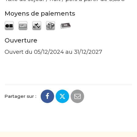
Moyens de paiements
Ouverture
Ouvert du 05/12/2024 au 31/12/2027
Partager sur :