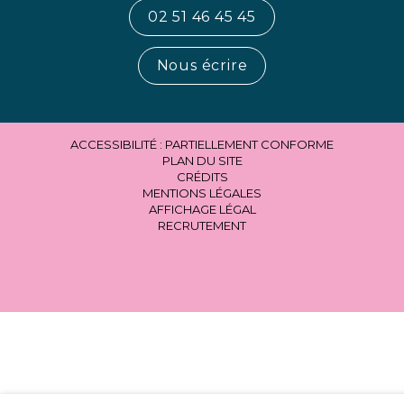
02 51 46 45 45
Nous écrire
ACCESSIBILITÉ : PARTIELLEMENT CONFORME
PLAN DU SITE
CRÉDITS
MENTIONS LÉGALES
AFFICHAGE LÉGAL
RECRUTEMENT