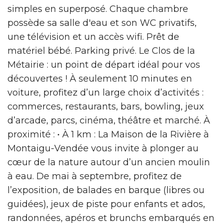
simples en superposé. Chaque chambre
possède sa salle d'eau et son WC privatifs,
une télévision et un accès wifi. Prêt de
matériel bébé. Parking privé. Le Clos de la
Métairie : un point de départ idéal pour vos
découvertes ! À seulement 10 minutes en
voiture, profitez d’un large choix d’activités :
commerces, restaurants, bars, bowling, jeux
d’arcade, parcs, cinéma, théâtre et marché. À
proximité : • À 1 km : La Maison de la Rivière à
Montaigu-Vendée vous invite à plonger au
cœur de la nature autour d’un ancien moulin
à eau. De mai à septembre, profitez de
l’exposition, de balades en barque (libres ou
guidées), jeux de piste pour enfants et ados,
randonnées, apéros et brunchs embarqués en