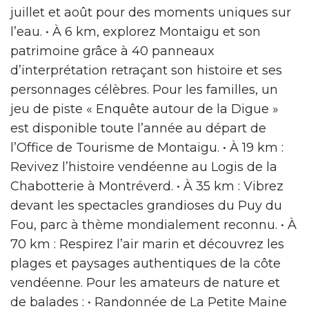
juillet et août pour des moments uniques sur
l’eau. • À 6 km, explorez Montaigu et son
patrimoine grâce à 40 panneaux
d’interprétation retraçant son histoire et ses
personnages célèbres. Pour les familles, un
jeu de piste « Enquête autour de la Digue »
est disponible toute l’année au départ de
l’Office de Tourisme de Montaigu. • À 19 km :
Revivez l’histoire vendéenne au Logis de la
Chabotterie à Montréverd. • À 35 km : Vibrez
devant les spectacles grandioses du Puy du
Fou, parc à thème mondialement reconnu. • À
70 km : Respirez l’air marin et découvrez les
plages et paysages authentiques de la côte
vendéenne. Pour les amateurs de nature et
de balades : • Randonnée de La Petite Maine