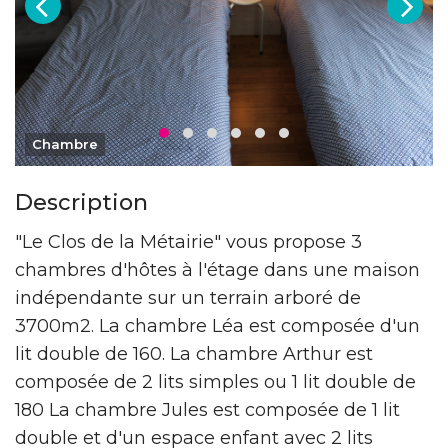
Chambre
Description
"Le Clos de la Métairie" vous propose 3
chambres d'hôtes à l'étage dans une maison
indépendante sur un terrain arboré de
3700m2. La chambre Léa est composée d'un
lit double de 160. La chambre Arthur est
composée de 2 lits simples ou 1 lit double de
180 La chambre Jules est composée de 1 lit
double et d'un espace enfant avec 2 lits