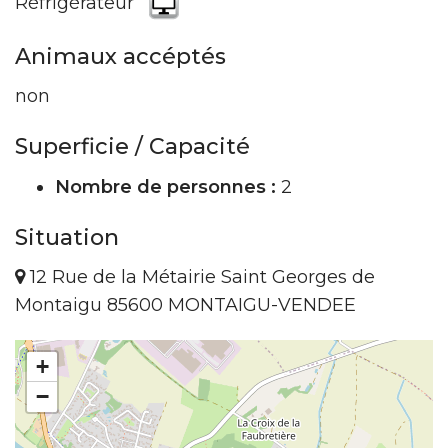
Réfrigérateur
Animaux accéptés
non
Superficie / Capacité
Nombre de personnes :
2
Situation
12 Rue de la Métairie Saint Georges de
Montaigu 85600 MONTAIGU-VENDEE
+
−