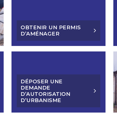
OBTENIR UN PERMIS
D’AMÉNAGER
DÉPOSER UNE
DEMANDE
D’AUTORISATION
D’URBANISME