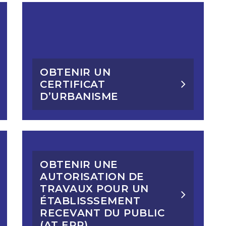
OBTENIR UN
CERTIFICAT
D’URBANISME
OBTENIR UNE
AUTORISATION DE
TRAVAUX POUR UN
ÉTABLISSSEMENT
RECEVANT DU PUBLIC
(AT ERP)