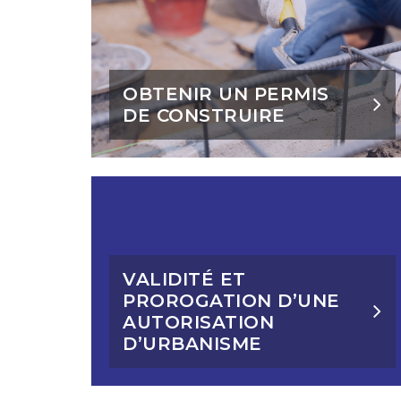
OBTENIR UN PERMIS
DE CONSTRUIRE
VALIDITÉ ET
PROROGATION D’UNE
AUTORISATION
D’URBANISME