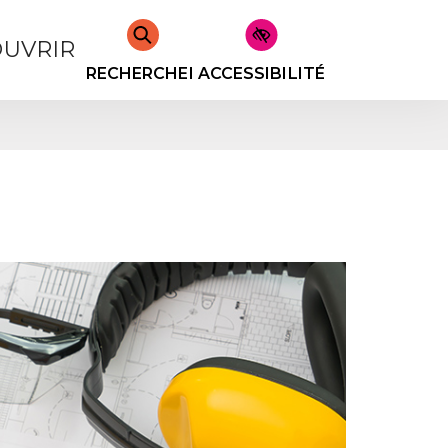
UVRIR
RECHERCHER
ACCESSIBILITÉ