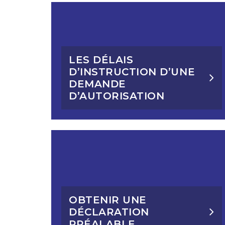
LES DÉLAIS
D’INSTRUCTION D’UNE
DEMANDE
D’AUTORISATION
OBTENIR UNE
DÉCLARATION
PRÉALABLE