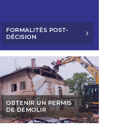
FORMALITÉS POST-
DÉCISION
OBTENIR UN PERMIS
DE DÉMOLIR