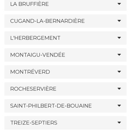
LA BRUFFIÈRE
CUGAND-LA-BERNARDIÈRE
L'HERBERGEMENT
MONTAIGU-VENDÉE
MONTRÉVERD
ROCHESERVIÈRE
SAINT-PHILBERT-DE-BOUAINE
TREIZE-SEPTIERS