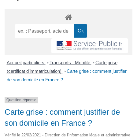
Accueil particuliers
Transports - Mobilité
Carte grise
>
>
(certificat d'immatriculation)
Carte grise : comment justifier
>
de son domicile en France ?
Question-réponse
Carte grise : comment justifier de
son domicile en France ?
Vérifié le 22/02/2021 - Direction de l'information légale et administrative