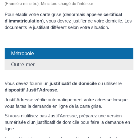
(Première ministre), Ministère chargé de l'intérieur
Pour établir votre carte grise (désormais appelée
certificat
d'immatriculation
), vous devrez justifier de votre domicile. Les
documents le justifiant diffèrent selon votre situation.
Métropole
Outre-mer
Vous devez fournir un
justificatif de domicile
ou utiliser le
dispositif Justif'Adresse
.
Justif'Adresse
vérifie automatiquement votre adresse lorsque
vous faites la demande en ligne de la carte grise.
Si vous n’utilisez pas Justif'Adresse, préparez une version
numérisée d'un justificatif de domicile pour faire la demande en
ligne.