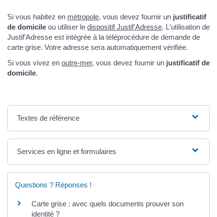
Si vous habitez en
métropole
, vous devez fournir un
justificatif
de domicile
ou utiliser le
dispositif Justif'Adresse
. L'utilisation de
Justif'Adresse est intégrée à la téléprocédure de demande de
carte grise. Votre adresse sera automatiquement vérifiée.
Si vous vivez en
outre-mer
, vous devez fournir un
justificatif de
domicile
.
Textes de référence
Services en ligne et formulaires
Questions ? Réponses !
Carte grise : avec quels documents prouver son
identité ?