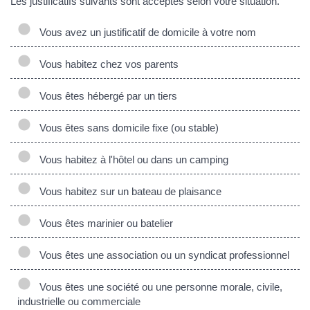
Les justificatifs suivants sont acceptés selon votre situation.
Vous avez un justificatif de domicile à votre nom
Vous habitez chez vos parents
Vous êtes hébergé par un tiers
Vous êtes sans domicile fixe (ou stable)
Vous habitez à l'hôtel ou dans un camping
Vous habitez sur un bateau de plaisance
Vous êtes marinier ou batelier
Vous êtes une association ou un syndicat professionnel
Vous êtes une société ou une personne morale, civile,
industrielle ou commerciale