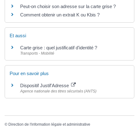
Peut-on choisir son adresse sur la carte grise ?
Comment obtenir un extrait K ou Kbis ?
Et aussi
Carte grise : quel justificatif d'identité ?
Transports - Mobilité
Pour en savoir plus
Dispositif Justif'Adresse
Agence nationale des titres sécurisés (ANTS)
©
Direction de l'information légale et administrative