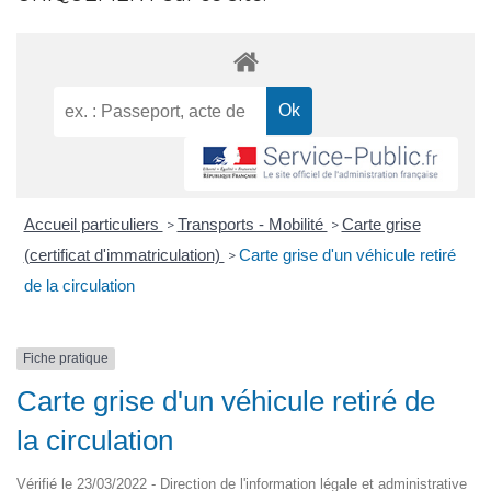
Accueil particuliers
Transports - Mobilité
Carte grise
>
>
(certificat d'immatriculation)
Carte grise d'un véhicule retiré
>
de la circulation
Fiche pratique
Carte grise d'un véhicule retiré de
la circulation
Vérifié le 23/03/2022 - Direction de l'information légale et administrative