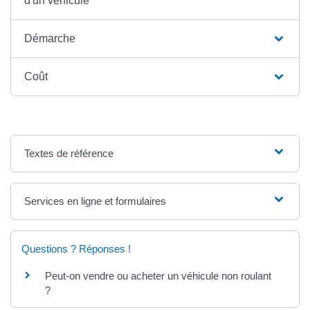
d'un véhicule
Démarche
Coût
Textes de référence
Services en ligne et formulaires
Questions ? Réponses !
Peut-on vendre ou acheter un véhicule non roulant
?