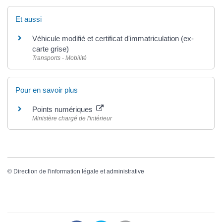
Et aussi
Véhicule modifié et certificat d'immatriculation (ex-
carte grise)
Transports - Mobilité
Pour en savoir plus
Points numériques
Ministère chargé de l'intérieur
©
Direction de l'information légale et administrative