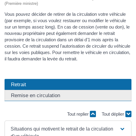
(Première ministre)
Vous pouvez décider de retirer de la circulation votre véhicule
(par exemple, si vous voulez restaurer ou modifier le véhicule
sur un temps assez long). En cas de cession (vente ou don), le
nouveau propriétaire peut également demander le retrait
provisoire de la circulation dans un délai d'1 mois après la
cession. Ce retrait suspend l'autorisation de circuler du véhicule
sur les voies publiques. Pour remettre le véhicule en circulation,
il faudra demander la levée du retrait.
Retrait
Remise en circulation
Tout replier
Tout déplier
Situations qui motivent le retrait de la circulation